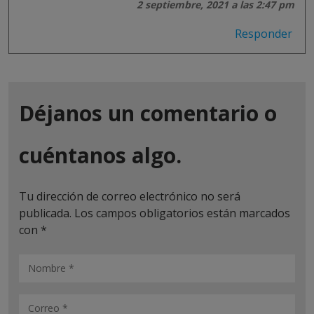
2 septiembre, 2021 a las 2:47 pm
Responder
Déjanos un comentario o
cuéntanos algo.
Tu dirección de correo electrónico no será
publicada.
Los campos obligatorios están marcados
con
*