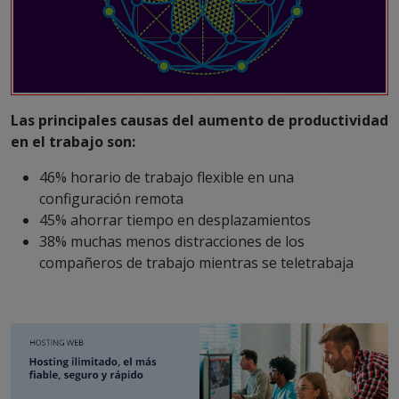
Las principales causas del aumento de productividad
en el trabajo son:
46% horario de trabajo flexible en una
configuración remota
45% ahorrar tiempo en desplazamientos
38% muchas menos distracciones de los
compañeros de trabajo mientras se teletrabaja