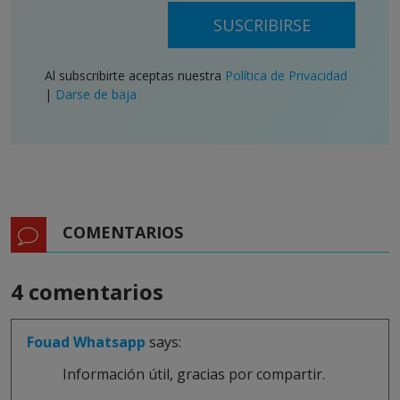
SUSCRIBIRSE
Al subscribirte aceptas nuestra
Política de Privacidad
|
Darse de baja
COMENTARIOS
4 comentarios
Fouad Whatsapp
says:
Información útil, gracias por compartir.