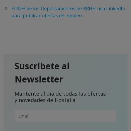
El 82% de los Departamentos de RRHH usa LinkedIn
para publicar ofertas de empleo
Suscríbete al
Newsletter
Mantente al día de todas las ofertas
y novedades de Hostalia.