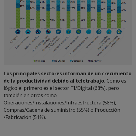
Los principales sectores informan de un crecimiento
de la productividad debido al teletrabajo.
Como es
lógico el primero es el sector TI/Digital (68%), pero
también en otros como
Operaciones/Instalaciones/Infraestructura (58%),
Compras/Cadena de suministro (55%) o Producción
/Fabricación (51%).