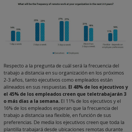
Respecto a la pregunta de cuál será la frecuencia del
trabajo a distancia en su organización en los próximos
2-3 años, tanto ejecutivos como empleados están
alineados en sus respuestas.
El 48% de los ejecutivos y
el 45% de los empleados creen que teletrabajarán 3
o más días a la semana.
El 11% de los ejecutivos y el
16% de los empleados esperan que la frecuencia del
trabajo a distancia sea flexible, en función de sus
preferencias. De media los ejecutivos creen que toda la
plantilla trabajará desde ubicaciones remotas durante