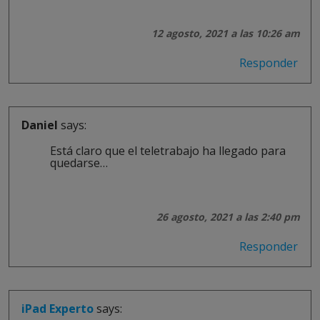
12 agosto, 2021 a las 10:26 am
Responder
Daniel
says:
Está claro que el teletrabajo ha llegado para
quedarse…
26 agosto, 2021 a las 2:40 pm
Responder
iPad Experto
says: