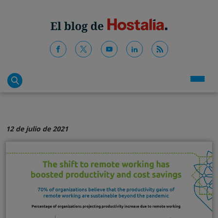
12 de julio de 2021