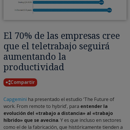
El 70% de las empresas cree
que el teletrabajo seguirá
aumentando la
productividad
Compartir
Capgemini
ha presentado el estudio ‘The Future of
work. From remote to hybrid’, para
entender la
evolución del «trabajo a distancia» al «trabajo
híbrido» que se avecina
. Y es que incluso en sectores
como el de la fabricación, que históricamente tienden a