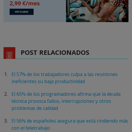
POST RELACIONADOS
El 57% de los trabajadores culpa a las reuniones
ineficientes su baja productividad
El 65% de los programadores afirma que la deuda
técnica provoca fallos, interrupciones y otros
problemas de calidad
El 56% de españoles asegura que está rindiendo más
con el teletrabajo