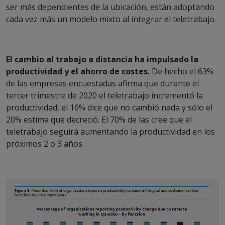
ser más dependientes de la ubicación, están adoptando
cada vez más un modelo mixto al integrar el teletrabajo.
El cambio al trabajo a distancia ha impulsado la
productividad y el ahorro de costes.
De hecho el 63%
de las empresas encuestadas afirma que durante el
tercer trimestre de 2020 el teletrabajo incrementó la
productividad, el 16% dice que no cambió nada y sólo el
20% estima que decreció. El 70% de las cree que el
teletrabajo seguirá aumentando la productividad en los
próximos 2 o 3 años.