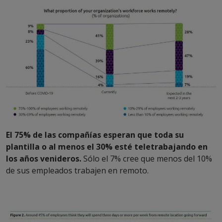
El 75% de las compañías esperan que toda su
plantilla o al menos el 30% esté teletrabajando en
los años venideros.
Sólo el 7% cree que menos del 10%
de sus empleados trabajen en remoto.