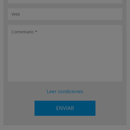
Leer condiciones