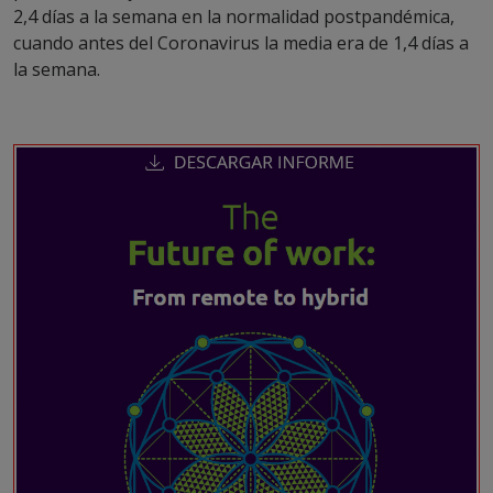
2,4 días a la semana en la normalidad postpandémica,
cuando antes del Coronavirus la media era de 1,4 días a
la semana.