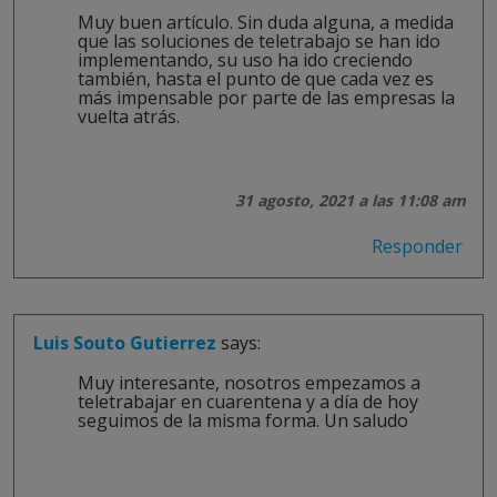
Muy buen artículo. Sin duda alguna, a medida
que las soluciones de teletrabajo se han ido
implementando, su uso ha ido creciendo
también, hasta el punto de que cada vez es
más impensable por parte de las empresas la
vuelta atrás.
31 agosto, 2021 a las 11:08 am
Responder
Luis Souto Gutierrez
says:
Muy interesante, nosotros empezamos a
teletrabajar en cuarentena y a día de hoy
seguimos de la misma forma. Un saludo