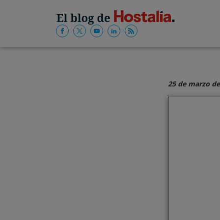
25 de marzo de