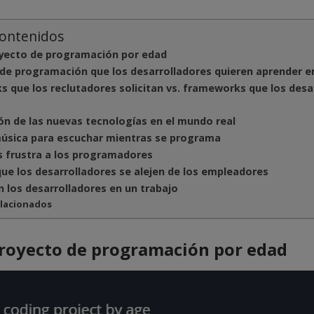
contenidos
yecto de programación por edad
de programación que los desarrolladores quieren aprender e
 que los reclutadores solicitan vs. frameworks que los desa
ión de las nuevas tecnologías en el mundo real
úsica para escuchar mientras se programa
 frustra a los programadores
ue los desarrolladores se alejen de los empleadores
 los desarrolladores en un trabajo
elacionados
royecto de programación por edad