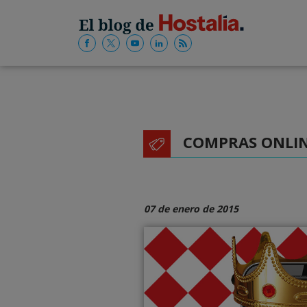
COMPRAS ONLI
07 de enero de 2015