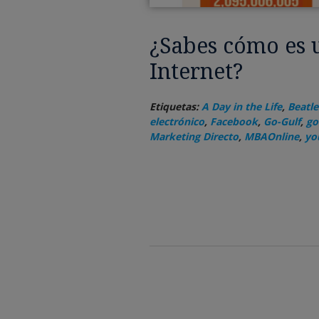
¿Sabes cómo es 
Internet?
Etiquetas:
A Day in the Life
,
Beatle
electrónico
,
Facebook
,
Go-Gulf
,
go
Marketing Directo
,
MBAOnline
,
yo