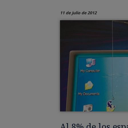
11 de julio de 2012
Al 8% de los esp