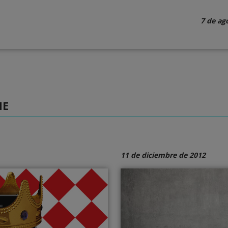
7 de ag
NE
11 de diciembre de 2012