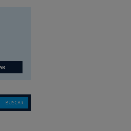
BUSCAR