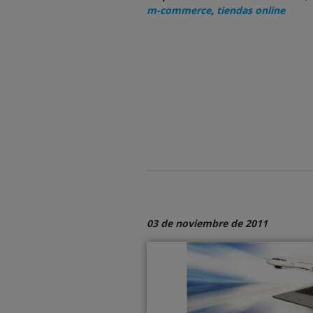
m-commerce
,
tiendas online
03 de noviembre de 2011