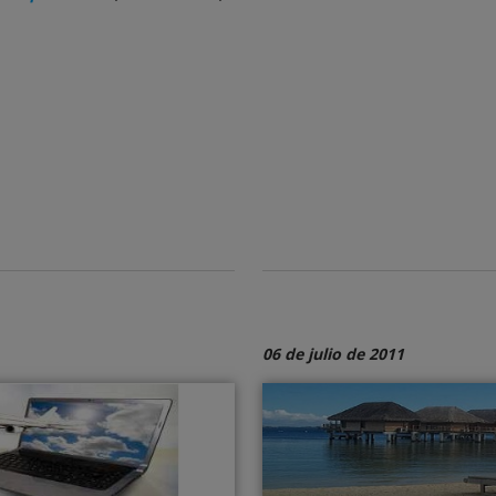
06 de julio de 2011