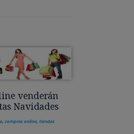
line venderán
tas Navidades
o
,
compras online
,
tiendas