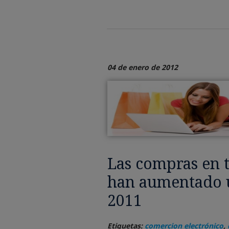
04 de enero de 2012
Las compras en 
han aumentado u
2011
Etiquetas:
comercion electrónico
,