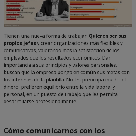
Tienen una nueva forma de trabajar.
Quieren ser sus
propios jefes
y crear organizaciones más flexibles y
comunicativas, valorando más la satisfacción de los
empleados que los resultados económicos. Dan
importancia a sus principios y valores personales,
buscan que la empresa ponga en común sus metas con
los intereses de la plantilla. No les preocupa mucho el
dinero, prefieren equilibrio entre la vida laboral y
personal, en un puesto de trabajo que les permita
desarrollarse profesionalmente.
Cómo comunicarnos con los