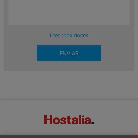
Leer condiciones
SOBRE ESTE BLOG: