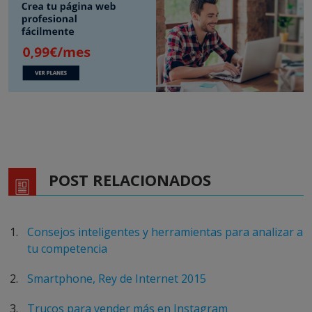
POST RELACIONADOS
Consejos inteligentes y herramientas para analizar a
tu competencia
Smartphone, Rey de Internet 2015
Trucos para vender más en Instagram