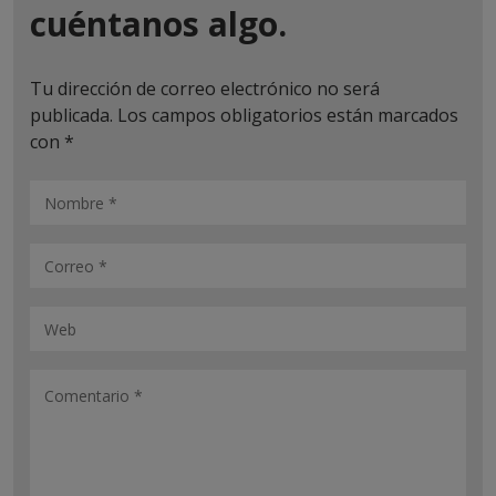
cuéntanos algo.
Tu dirección de correo electrónico no será
publicada.
Los campos obligatorios están marcados
con
*