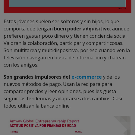
Estos jóvenes suelen ser solteros y sin hijos, lo que
comporta que tengan
buen poder adquisitivo
, aunque
prefieren gastar poco dinero y tienen conciencia social.
Valoran la colaboración, participar y compartir cosas.
Son multitarea y multidispositivo, por eso cuando ven la
televisión navegan en busca de información y chatean
con los amigos.
Son grandes impulsores del
e-commerce
y de los
nuevos métodos de pago. Usan la red para para
comparar precios y leer opiniones, pues les gusta
seguir las tendencias y adaptarse a los cambios. Casi
todos utilizan la banca online.