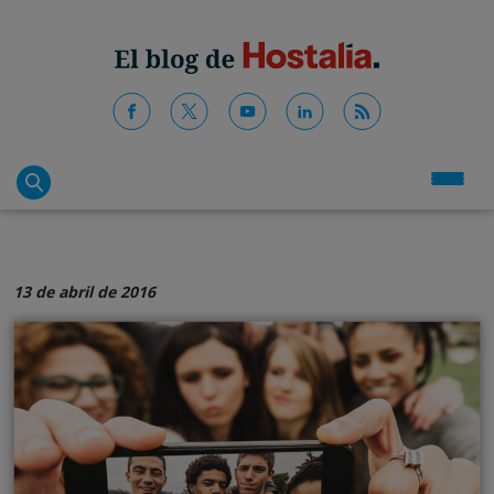
13 de abril de 2016