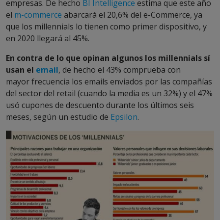
empresas. De hecho
BI Intelligence
estima que este año
el
m-commerce
abarcará el 20,6% del e-Commerce, ya
que los millennials lo tienen como primer dispositivo, y
en 2020 llegará al 45%.
En contra de lo que opinan algunos los millennials sí
usan el
email
, de hecho el 43% comprueba con
mayor frecuencia los emails enviados por las compañías
del sector del retail (cuando la media es un 32%) y el 47%
usó cupones de descuento durante los últimos seis
meses, según un estudio de
Epsilon
.