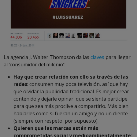
La agencia J. Walter Thompson da las
claves
para llegar
al ‘consumidor del milenio’:
Hay que crear relación con ello sa través de las
redes
: consumen muy poca televisión, así que hay
que olvidar la publicidad tradicional. Es mejor crear
contenido y dejarle opinar, que se sienta partícipe
para que sea más proclive a compartirlo. Más bien
hablarles como si fueran un amigo y no un cliente
(siempre con respeto, por supuesto).
Quieren que las marcas estén más
comprometidas social y medioambientalmente
: