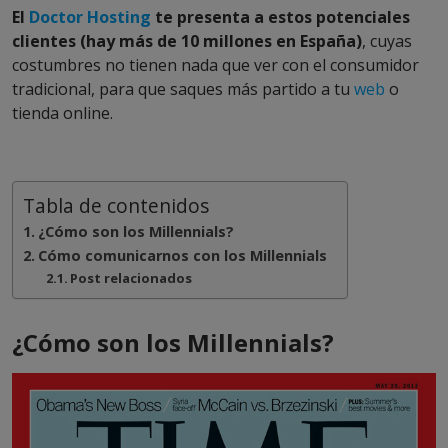
El
Doctor Hosting
te presenta a estos potenciales
clientes (hay más de 10 millones en España)
, cuyas
costumbres no tienen nada que ver con el consumidor
tradicional, para que saques más partido a tu
web
o
tienda online.
Tabla de contenidos
¿Cómo son los Millennials?
Cómo comunicarnos con los Millennials
Post relacionados
¿Cómo son los Millennials?