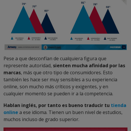
Pese a que desconfían de cualquiera figura que
represente autoridad,
sienten mucha afinidad por las
marcas
, más que otro tipo de consumidores. Esto
también les hace ser muy sensibles a su experiencia
online, son mucho más críticos y exigentes, y en
cualquier momento se pueden ir a la competencia.
Hablan inglés, por tanto es bueno traducir tu
tienda
online
a ese idioma. Tienen un buen nivel de estudios,
muchos incluso de grado superior.