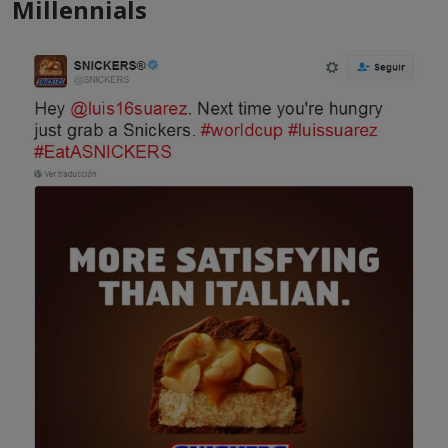
Millennials