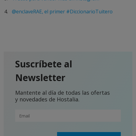
@enclaveRAE, el primer #DiccionarioTuitero
Suscríbete al
Newsletter
Mantente al día de todas las ofertas
y novedades de Hostalia.