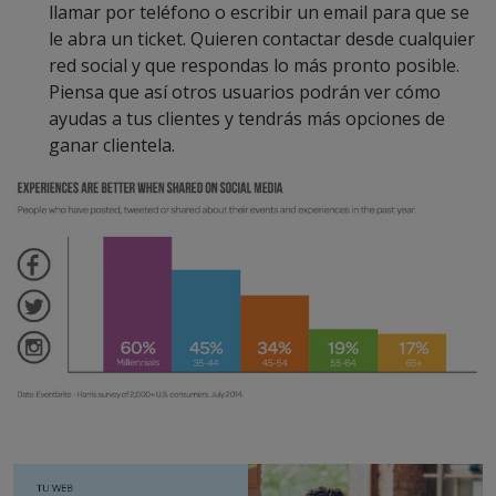
llamar por teléfono o escribir un email para que se
le abra un ticket. Quieren contactar desde cualquier
red social y que respondas lo más pronto posible.
Piensa que así otros usuarios podrán ver cómo
ayudas a tus clientes y tendrás más opciones de
ganar clientela.