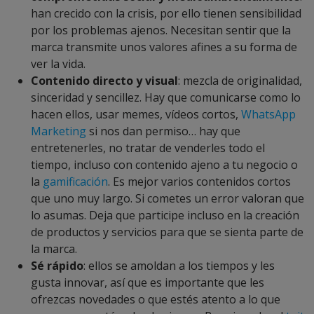
han crecido con la crisis, por ello tienen sensibilidad
por los problemas ajenos. Necesitan sentir que la
marca transmite unos valores afines a su forma de
ver la vida.
Contenido directo y visual
: mezcla de originalidad,
sinceridad y sencillez. Hay que comunicarse como lo
hacen ellos, usar memes, vídeos cortos,
WhatsApp
Marketing
si nos dan permiso… hay que
entretenerles, no tratar de venderles todo el
tiempo, incluso con contenido ajeno a tu negocio o
la
gamificación
. Es mejor varios contenidos cortos
que uno muy largo. Si cometes un error valoran que
lo asumas. Deja que participe incluso en la creación
de productos y servicios para que se sienta parte de
la marca.
Sé rápido
: ellos se amoldan a los tiempos y les
gusta innovar, así que es importante que les
ofrezcas novedades o que estés atento a lo que