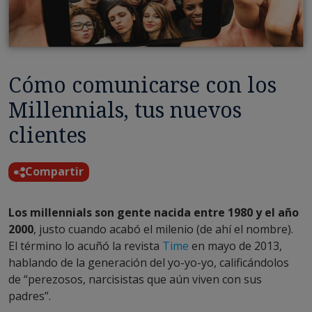
Cómo comunicarse con los
Millennials, tus nuevos
clientes
Compartir
Los millennials son gente nacida entre 1980 y el año
2000
, justo cuando acabó el milenio (de ahí el nombre).
El término lo acuñó la revista
Time
en mayo de 2013,
hablando de la generación del yo-yo-yo, calificándolos
de “perezosos, narcisistas que aún viven con sus
padres”.