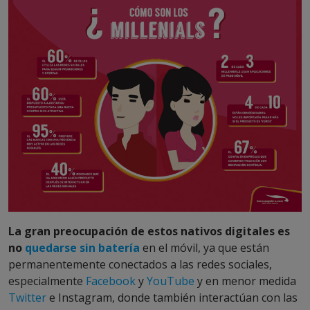
La gran preocupación de estos nativos digitales
es
no
quedarse sin batería
en el móvil, ya que están
permanentemente conectados a las redes sociales,
especialmente
Facebook
y
YouTube
y en menor medida
Twitter
e Instagram, donde también interactúan con las