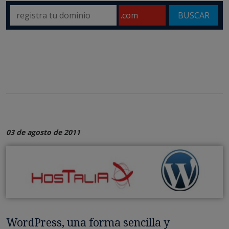
BUSCAR
03 de agosto de 2011
WordPress, una forma sencilla y