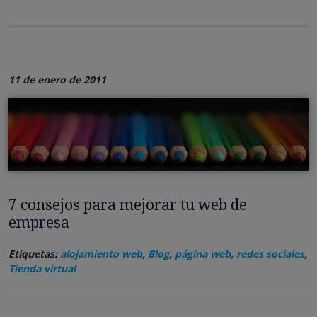
11 de enero de 2011
7 consejos para mejorar tu web de
empresa
Etiquetas:
alojamiento web
,
Blog
,
página web
,
redes sociales
,
Tienda virtual