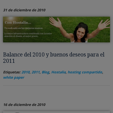
31 de diciembre de 2010
Balance del 2010 y buenos deseos para el
2011
Etiquetas:
2010
,
2011
,
Blog
,
Hostalia
,
hosting compartido
,
white paper
16 de diciembre de 2010