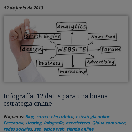
12 de junio de 2013
Infografía: 12 datos para una buena
estrategia online
Etiquetas:
Blog
,
correo electrónico
,
estrategia online
,
Facebook
,
Hosting
,
infografía
,
newsletters
,
Qiduo comunica
,
redes sociales
,
seo
,
sitios web
,
tienda online