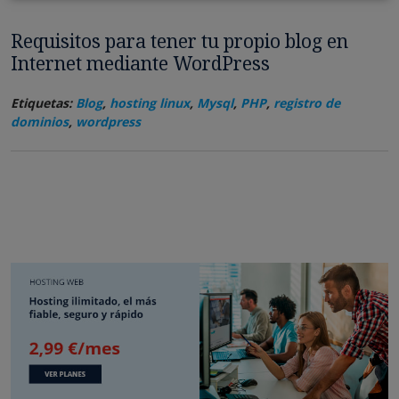
Requisitos para tener tu propio blog en
Internet mediante WordPress
Etiquetas:
Blog
,
hosting linux
,
Mysql
,
PHP
,
registro de
dominios
,
wordpress