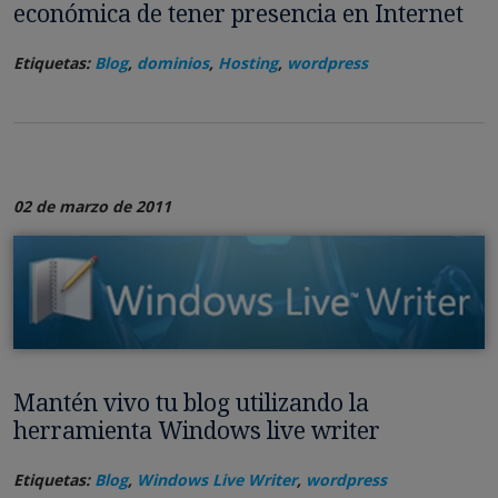
económica de tener presencia en Internet
Etiquetas:
Blog
,
dominios
,
Hosting
,
wordpress
02 de marzo de 2011
Mantén vivo tu blog utilizando la
herramienta Windows live writer
Etiquetas:
Blog
,
Windows Live Writer
,
wordpress