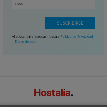
SUSCRIBIRSE
Al subscribirte aceptas nuestra
Política de Privacidad
|
Darse de baja
SOBRE ESTE BLOG: