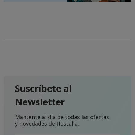
Suscríbete al
Newsletter
Mantente al día de todas las ofertas
y novedades de Hostalia.