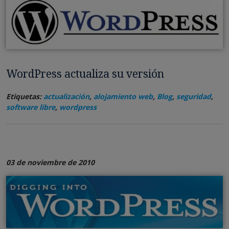
WordPress actualiza su versión
Etiquetas:
actualización
,
alojamiento web
,
Blog
,
seguridad
,
software libre
,
wordpress
03 de noviembre de 2010