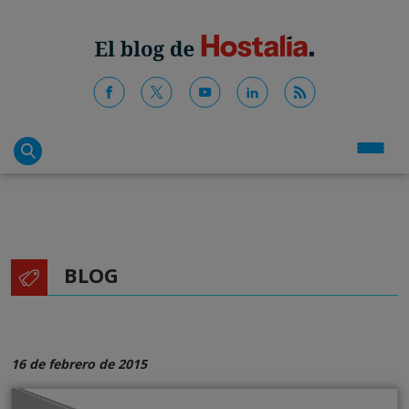
BLOG
16 de febrero de 2015