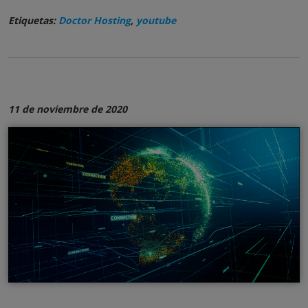
Etiquetas:
Doctor Hosting
,
youtube
11 de noviembre de 2020