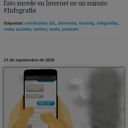
Esto sucede en Internet en un minuto
#Infografía
Etiquetas:
certificados SSL
,
dominios
,
Hosting
,
Infografías
,
redes sociales
,
twitter
,
webs
,
youtube
21 de septiembre de 2020