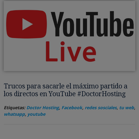
Trucos para sacarle el máximo partido a
los directos en YouTube #DoctorHosting
Etiquetas:
Doctor Hosting
,
Facebook
,
redes sosciales
,
tu web
,
whatsapp
,
youtube