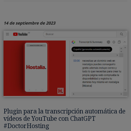
14 de septiembre de 2023
Plugin para la transcripción automática de
vídeos de YouTube con ChatGPT
#DoctorHosting