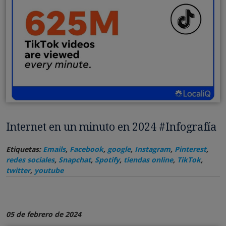
Internet en un minuto en 2024 #Infografía
Etiquetas:
Emails
,
Facebook
,
google
,
Instagram
,
Pinterest
,
redes sociales
,
Snapchat
,
Spotify
,
tiendas online
,
TikTok
,
twitter
,
youtube
05 de febrero de 2024