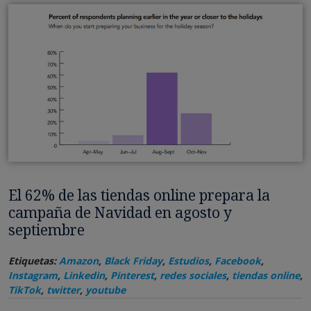
El 62% de las tiendas online prepara la
campaña de Navidad en agosto y
septiembre
Etiquetas:
Amazon
,
Black Friday
,
Estudios
,
Facebook
,
Instagram
,
Linkedin
,
Pinterest
,
redes sociales
,
tiendas online
,
TikTok
,
twitter
,
youtube