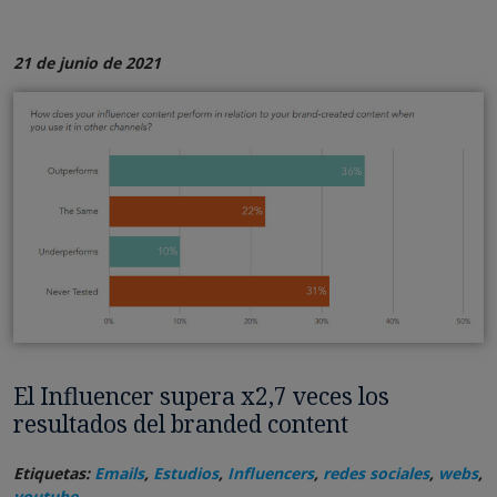
21 de junio de 2021
El Influencer supera x2,7 veces los
resultados del branded content
Etiquetas:
Emails
,
Estudios
,
Influencers
,
redes sociales
,
webs
,
youtube