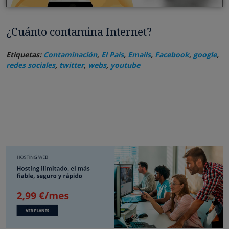
¿Cuánto contamina Internet?
Etiquetas:
Contaminación
,
El País
,
Emails
,
Facebook
,
google
,
redes sociales
,
twitter
,
webs
,
youtube