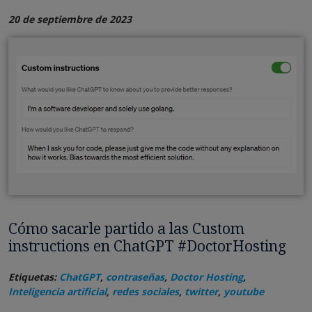
20 de septiembre de 2023
Cómo sacarle partido a las Custom
instructions en ChatGPT #DoctorHosting
Etiquetas:
ChatGPT
,
contraseñas
,
Doctor Hosting
,
Inteligencia artificial
,
redes sociales
,
twitter
,
youtube