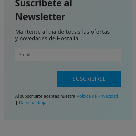
Suscríbete al
Newsletter
Mantente al día de todas las ofertas
y novedades de Hostalia.
SUSCRIBIRSE
Al subscribirte aceptas nuestra
Política de Privacidad
|
Darse de baja