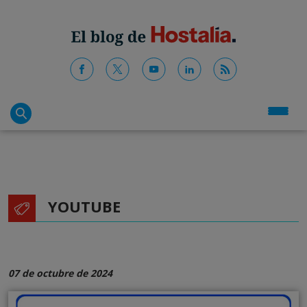
YOUTUBE
07 de octubre de 2024