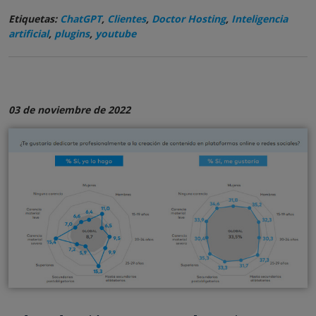
Etiquetas:
ChatGPT
,
Clientes
,
Doctor Hosting
,
Inteligencia
artificial
,
plugins
,
youtube
03 de noviembre de 2022