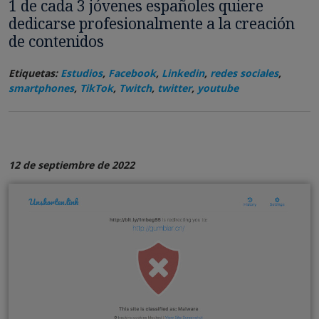
1 de cada 3 jóvenes españoles quiere
dedicarse profesionalmente a la creación
de contenidos
Etiquetas:
Estudios
,
Facebook
,
Linkedin
,
redes sociales
,
smartphones
,
TikTok
,
Twitch
,
twitter
,
youtube
12 de septiembre de 2022