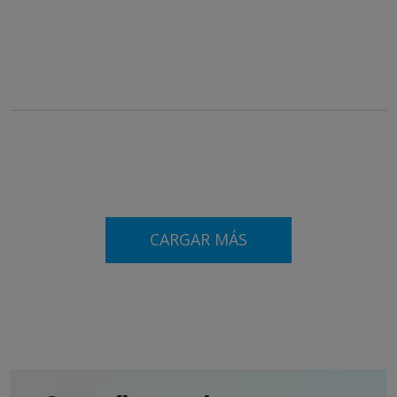
CARGAR MÁS