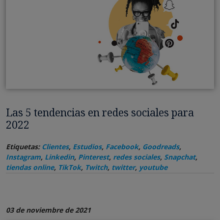
Las 5 tendencias en redes sociales para
2022
Etiquetas:
Clientes
,
Estudios
,
Facebook
,
Goodreads
,
Instagram
,
Linkedin
,
Pinterest
,
redes sociales
,
Snapchat
,
tiendas online
,
TikTok
,
Twitch
,
twitter
,
youtube
03 de noviembre de 2021