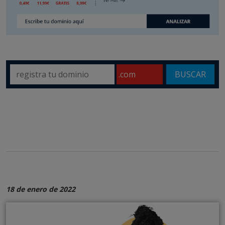
BUSCAR
18 de enero de 2022