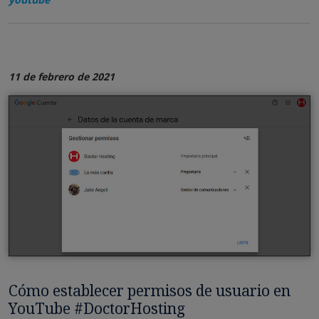
11 de febrero de 2021
Cómo establecer permisos de usuario en
YouTube #DoctorHosting