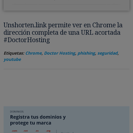
Unshorten.link permite ver en Chrome la
dirección completa de una URL acortada
#DoctorHosting
Etiquetas:
Chrome
,
Doctor Hosting
,
phishing
,
seguridad
,
youtube