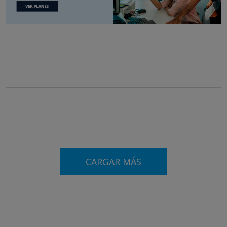
CARGAR MÁS