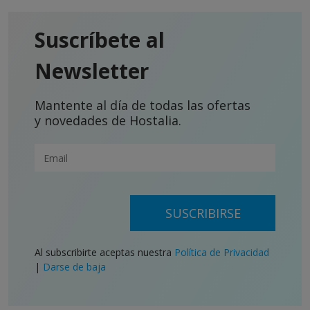
Suscríbete al
Newsletter
Mantente al día de todas las ofertas
y novedades de Hostalia.
SUSCRIBIRSE
Al subscribirte aceptas nuestra
Política de Privacidad
|
Darse de baja