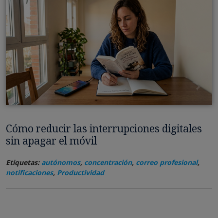
Cómo reducir las interrupciones digitales
sin apagar el móvil
Etiquetas:
autónomos
,
concentración
,
correo profesional
,
notificaciones
,
Productividad