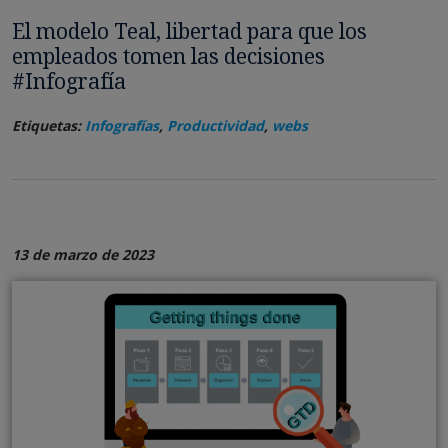
El modelo Teal, libertad para que los
empleados tomen las decisiones
#Infografía
Etiquetas:
Infografías
,
Productividad
,
webs
13 de marzo de 2023