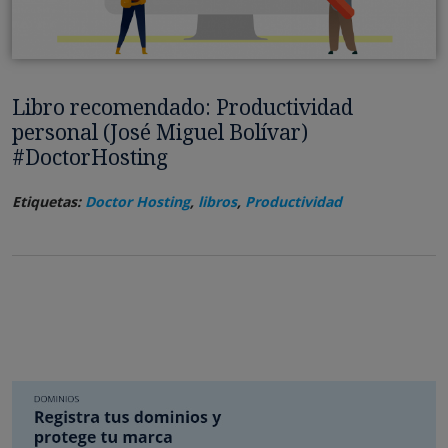
Libro recomendado: Productividad
personal (José Miguel Bolívar)
#DoctorHosting
Etiquetas:
Doctor Hosting
,
libros
,
Productividad