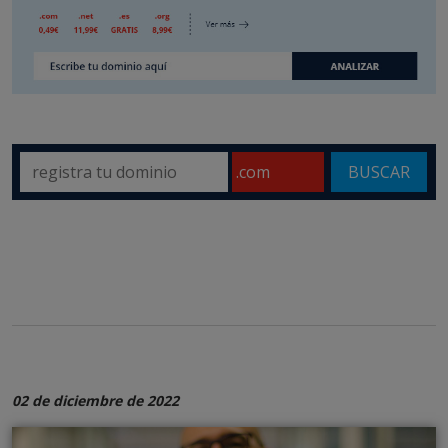
BUSCAR
02 de diciembre de 2022