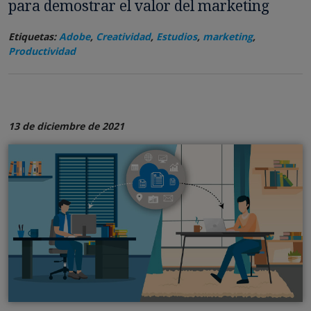
para demostrar el valor del marketing
Etiquetas:
Adobe
,
Creatividad
,
Estudios
,
marketing
,
Productividad
13 de diciembre de 2021