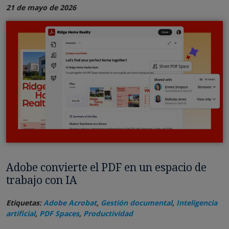
21 de mayo de 2026
Adobe convierte el PDF en un espacio de
trabajo con IA
Etiquetas:
Adobe Acrobat
,
Gestión documental
,
Inteligencia
artificial
,
PDF Spaces
,
Productividad