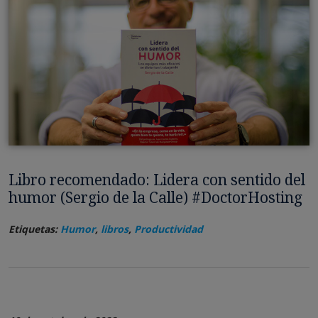
Libro recomendado: Lidera con sentido del
humor (Sergio de la Calle) #DoctorHosting
Etiquetas:
Humor
,
libros
,
Productividad