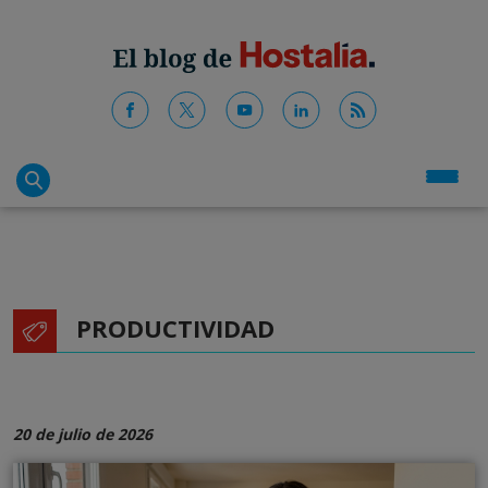
PRODUCTIVIDAD
20 de julio de 2026