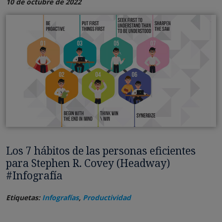
10 de octubre de 2022
Los 7 hábitos de las personas eficientes
para Stephen R. Covey (Headway)
#Infografía
Etiquetas:
Infografías
,
Productividad