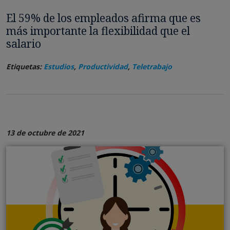
El 59% de los empleados afirma que es
más importante la flexibilidad que el
salario
Etiquetas:
Estudios
,
Productividad
,
Teletrabajo
13 de octubre de 2021