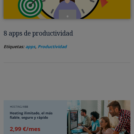
8 apps de productividad
Etiquetas:
apps
,
Productividad