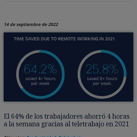
14 de septiembre de 2022
El 64% de los trabajadores ahorró 4 horas
a la semana gracias al teletrabajo en 2021