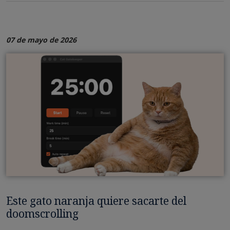
07 de mayo de 2026
Este gato naranja quiere sacarte del
doomscrolling