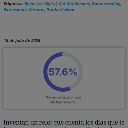
Etiquetas:
Bienestar digital
,
Cat Gatekeeper
,
Doomscrolling
,
Extensiones Chrome
,
Productividad
18 de julio de 2025
Inventan un reloj que cuenta los días que te